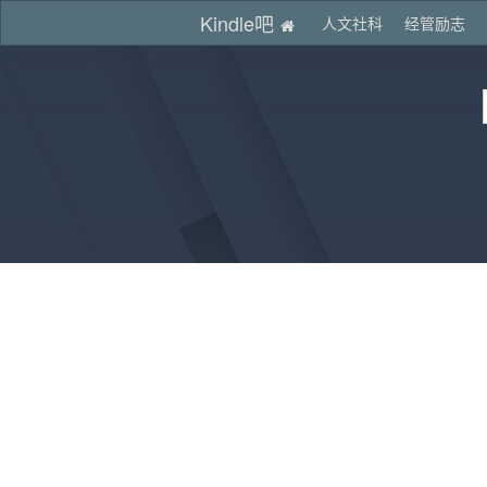
Kindle吧
人文社科
经管励志