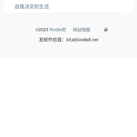
自我决定的生活
©2023
Kindle吧
网站地图
发邮件给我：kf(at)kindle8.net