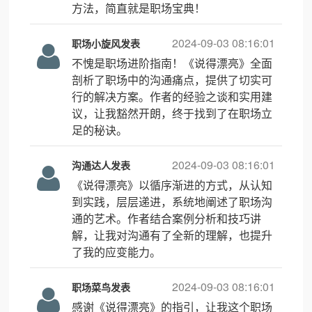
方法，简直就是职场宝典！
2024-09-03 08:16:01
职场小旋风发表
不愧是职场进阶指南！《说得漂亮》全面
剖析了职场中的沟通痛点，提供了切实可
行的解决方案。作者的经验之谈和实用建
议，让我豁然开朗，终于找到了在职场立
足的秘诀。
2024-09-03 08:16:01
沟通达人发表
《说得漂亮》以循序渐进的方式，从认知
到实践，层层递进，系统地阐述了职场沟
通的艺术。作者结合案例分析和技巧讲
解，让我对沟通有了全新的理解，也提升
了我的应变能力。
2024-09-03 08:16:01
职场菜鸟发表
感谢《说得漂亮》的指引，让我这个职场