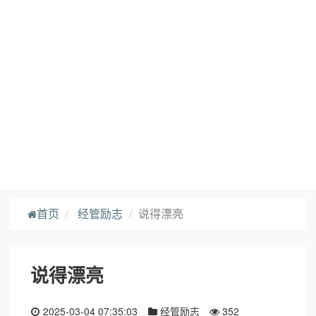
首页
经管励志
说得漂亮
说得漂亮
2025-03-04 07:35:03
经管励志
352