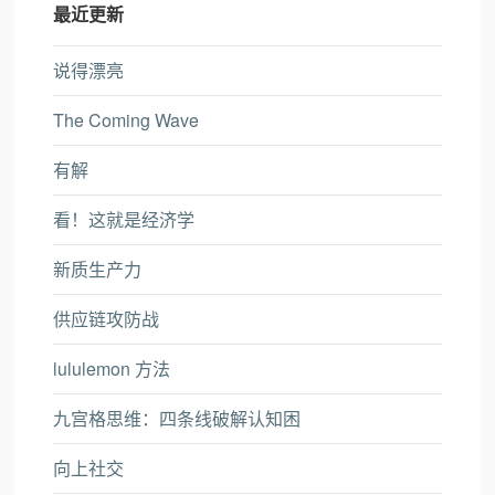
最近更新
说得漂亮
The Coming Wave
有解
看！这就是经济学
新质生产力
供应链攻防战
lululemon 方法
九宫格思维：四条线破解认知困
向上社交