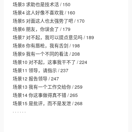
场景3 求助也是技术活 / 150
场景4 这人好像不喜欢我 / 160
场景5 对面这人也太强势了吧 / 170
场景6 朋友，你误会了 / 179
场景7 对不起，我可以提点意见吗 / 189
场景8 你有唇枪，我有舌剑 / 198
场景9 我有一个不同的看法 / 208
场景10 对不起，这事我干不了 / 224
场景11 领导，请指示 / 237
场景12 报告领导 / 247
场景13 我有一个工作交给你 / 259
场景14 你这事做得真不错 / 265
场景15 是批评，而不是发泄 / 268
· · · · · ·