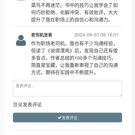
菜鸟不再迷茫。书中的技巧让我学会了如
何巧妙拒绝、化解冲突、有效批评，大大
提升了我在职场上的自信心和沟通力。
2024-09-03 08:16:01
老司机发表
作为职场老司机，我也有不少沟通经验，
但读了《说得漂亮》后，发现自己还有很
多盲点。作者总结的100多个沟通技巧，
简直是宝藏，让我重新审视了自己的沟通
方式，期待在实践中不断提升。
登录
发表评论
发表评论