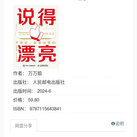
作者： 万万姐
出版社： 人民邮电出版社
出版时间： 2024-6
价格： 59.80
ISBN： 9787115643841
说明
网盘分享