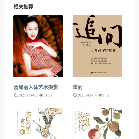
相关推荐
汤加丽人体艺术摄影
追问
2025-03-05
11.3k
2025-03-04
9.3k