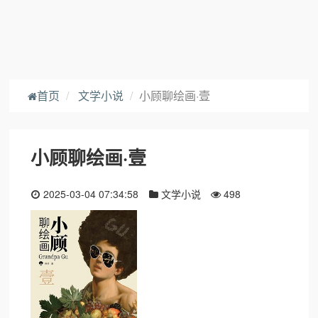
首页
文学小说
小顾聊绘画·壹
小顾聊绘画·壹
2025-03-04 07:34:58
文学小说
498