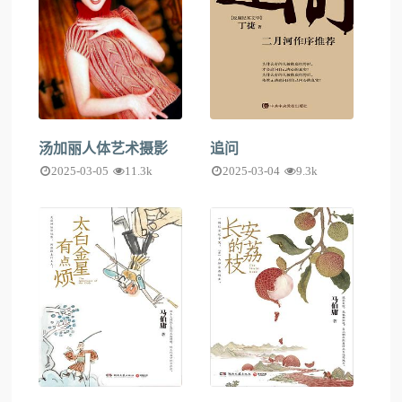
汤加丽人体艺术摄影
追问
2025-03-05
11.3k
2025-03-04
9.3k