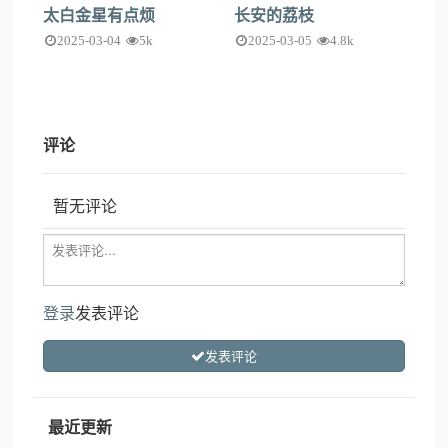
太白金星有点烦
长安的荔枝
2025-03-04
5k
2025-03-05
4.8k
评论
暂无评论
登录
发表评论
发表评论
最近更新