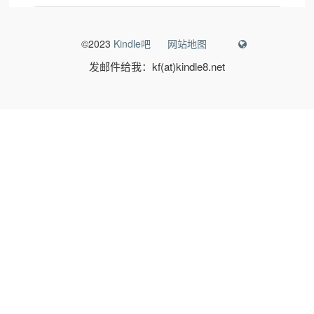
©2023
Kindle吧
网站地图
发邮件给我：kf(at)kindle8.net