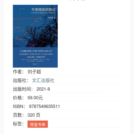
作者： 刘子超
出版社：
文汇出版社
出版时间： 2021-8
价格： 59.00元
ISBN： 9787549635511
页数： 320 页
标签：
得道书单