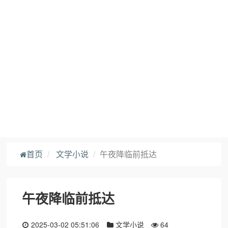
首页
文学小说
午夜降临前抵达
午夜降临前抵达
2025-03-02 05:51:06
文学小说
64