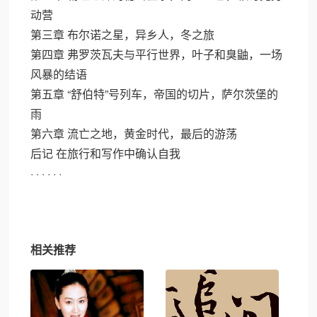
动营
第三章 布尔诺之星，异乡人，冬之旅
第四章 弗罗茨瓦夫与平行世界，叶子和臭鼬，一场
风暴的结语
第五章 “舒伯特”号列车，帝国的切片，萨尔茨堡的
雨
第六章 流亡之地，黄金时代，最后的游荡
后记 在旅行和写作中确认自我
· · · · · ·
相关推荐