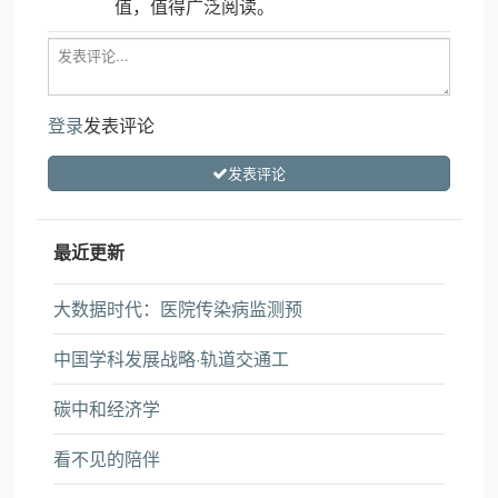
值，值得广泛阅读。
登录
发表评论
发表评论
最近更新
大数据时代：医院传染病监测预
中国学科发展战略·轨道交通工
碳中和经济学
看不见的陪伴