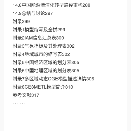
14.8中国能源清洁化转型路径重构288
14.9总结与讨论297
附录299
附录1模型缩写及全拼299
附录2IAM信息汇总表300
附录3气象指标及其处理表302
附录4地域城市的缩写表302
附录5中国经济区域的划分表305
附录6中国地理区域的划分表305
附录7多区域动态CGE模型描述详情306
附录8CE3METL模型简介313
参考文献317
· · · · · ·