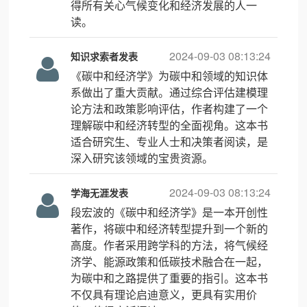
得所有关心气候变化和经济发展的人一
读。
2024-09-03 08:13:24
知识求索者发表
《碳中和经济学》为碳中和领域的知识体
系做出了重大贡献。通过综合评估建模理
论方法和政策影响评估，作者构建了一个
理解碳中和经济转型的全面视角。这本书
适合研究生、专业人士和决策者阅读，是
深入研究该领域的宝贵资源。
2024-09-03 08:13:24
学海无涯发表
段宏波的《碳中和经济学》是一本开创性
著作，将碳中和经济转型提升到一个新的
高度。作者采用跨学科的方法，将气候经
济学、能源政策和低碳技术融合在一起，
为碳中和之路提供了重要的指引。这本书
不仅具有理论启迪意义，更具有实用价