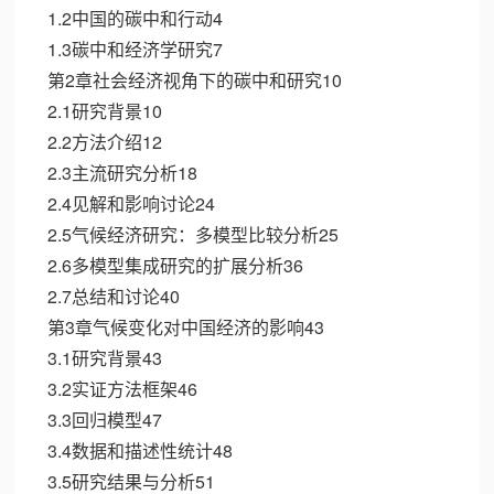
1.2中国的碳中和行动4
1.3碳中和经济学研究7
第2章社会经济视角下的碳中和研究10
2.1研究背景10
2.2方法介绍12
2.3主流研究分析18
2.4见解和影响讨论24
2.5气候经济研究：多模型比较分析25
2.6多模型集成研究的扩展分析36
2.7总结和讨论40
第3章气候变化对中国经济的影响43
3.1研究背景43
3.2实证方法框架46
3.3回归模型47
3.4数据和描述性统计48
3.5研究结果与分析51