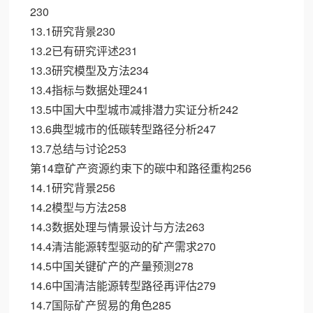
230
13.1研究背景230
13.2已有研究评述231
13.3研究模型及方法234
13.4指标与数据处理241
13.5中国大中型城市减排潜力实证分析242
13.6典型城市的低碳转型路径分析247
13.7总结与讨论253
第14章矿产资源约束下的碳中和路径重构256
14.1研究背景256
14.2模型与方法258
14.3数据处理与情景设计与方法263
14.4清洁能源转型驱动的矿产需求270
14.5中国关键矿产的产量预测278
14.6中国清洁能源转型路径再评估279
14.7国际矿产贸易的角色285