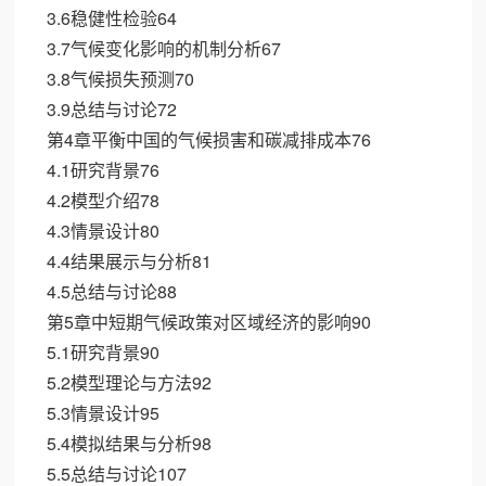
3.6稳健性检验64
3.7气候变化影响的机制分析67
3.8气候损失预测70
3.9总结与讨论72
第4章平衡中国的气候损害和碳减排成本76
4.1研究背景76
4.2模型介绍78
4.3情景设计80
4.4结果展示与分析81
4.5总结与讨论88
第5章中短期气候政策对区域经济的影响90
5.1研究背景90
5.2模型理论与方法92
5.3情景设计95
5.4模拟结果与分析98
5.5总结与讨论107