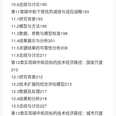
10.6总结与讨论190
第11章碳中和下很优的减排与适应战略193
11.1研究背景193
11.2模型与方法195
11.3数据、参数与模型校准198
11.4结果展示与分析201
11.5关键结果的可靠性分析208
11.6总结与讨论211
第12章实现碳中和目标的技术经济路径：国家尺度
212
12.1研究背景212
12.2技术扩展的综合评估模型213
12.3数据及处理217
12.4结果和分析218
12.5总结与讨论227
第13章实现碳中和目标的技术经济路径：城市尺度