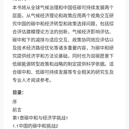
本书将从全球气候治理和中国低碳可持续发展两个
层面，从气候经济理论和政策应用两个视角交互研
究中国的碳中和经济转型和政策选择问题，包括综
合评估建模理论方法的创新，气候经济影响评估、
碳中和下的减排与适应交互、政策协同效应评估以
及技术经济路径优化等诸多重要内容，为碳中和研
究提供经济学和方法论基础，同时也为双碳愿景下
低碳能源转型政策和战略的制定提供科学依据。适
合碳中和、低碳可持续发展等专业相关的研究生及
专业人才阅读参考。
目录：
序
前言
第1章碳中和与经济学挑战1
1.1中国的碳中和挑战2