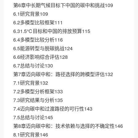
第6章中长期气候目标下中国的碳中和挑战109
6.1研究背景109
6.2多模型比较框架111
6.31.5℃目标和中国的排放预算115
6.4多模型比较分析116
6.5能源转型与脱碳挑战124
6.6经济影响综合评估128
6.7总结与讨论130
第7章迈向碳中和：路径选择的跨模型评估132
7.1研究背景132
7.2多模型分析框架133
7.3研究结果与分析135
7.4迈向碳中和过渡路径的可行性143
7.5总结与讨论145
第8章迈向碳中和：技术依赖与选择的不确定性146
8.1研究背景146