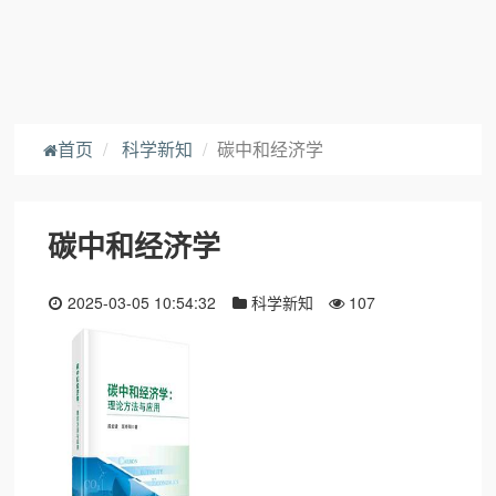
首页
科学新知
碳中和经济学
碳中和经济学
2025-03-05 10:54:32
科学新知
107