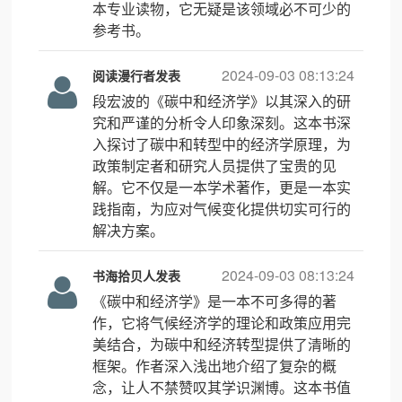
本专业读物，它无疑是该领域必不可少的
参考书。
2024-09-03 08:13:24
阅读漫行者发表
段宏波的《碳中和经济学》以其深入的研
究和严谨的分析令人印象深刻。这本书深
入探讨了碳中和转型中的经济学原理，为
政策制定者和研究人员提供了宝贵的见
解。它不仅是一本学术著作，更是一本实
践指南，为应对气候变化提供切实可行的
解决方案。
2024-09-03 08:13:24
书海拾贝人发表
《碳中和经济学》是一本不可多得的著
作，它将气候经济学的理论和政策应用完
美结合，为碳中和经济转型提供了清晰的
框架。作者深入浅出地介绍了复杂的概
念，让人不禁赞叹其学识渊博。这本书值