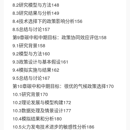
8.2研究模型与方法148
8.3研究结果与分析149
8.4技术选择下的政策影响分析156
8.5总结与讨论157
第9章碳中和中期目标：政策协同效应评估158
9.1研究背景158
9.2模型与方法160
9.3政策设计与基本假设161
9.4模拟实施与结果162
9.5总结与讨论167
第10章碳中和中期目标：很优的气候政策选择170
10.1研究背景170
10.2理论发展与模型构建172
10.3数据处理及情景设计177
10.4模拟结果和分析180
10.5火力发电技术进步的敏感性分析186