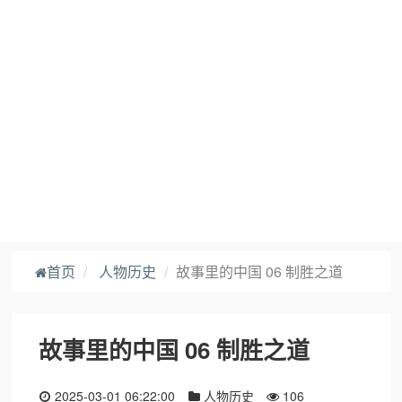
首页
人物历史
故事里的中国 06 制胜之道
故事里的中国 06 制胜之道
2025-03-01 06:22:00
人物历史
106