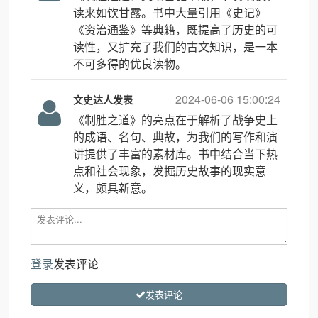
读来如饮甘露。书中大量引用《史记》
《资治通鉴》等典籍，既提高了历史的可
读性，又扩充了我们的古文知识，是一本
不可多得的优良读物。
2024-06-06 15:00:24
文史达人发表
《制胜之道》的亮点在于解析了战争史上
的成语、名句、典故，为我们的写作和演
讲提供了丰富的素材库。书中结合当下热
点和社会现象，发掘历史故事的现实意
义，颇具新意。
登录
发表评论
发表评论