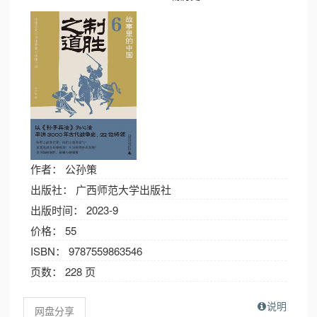
作者： 公孙策
出版社： 广西师范大学出版社
出版时间： 2023-9
价格： 55
ISBN： 9787559863546
页数： 228 页
说明
网盘分享