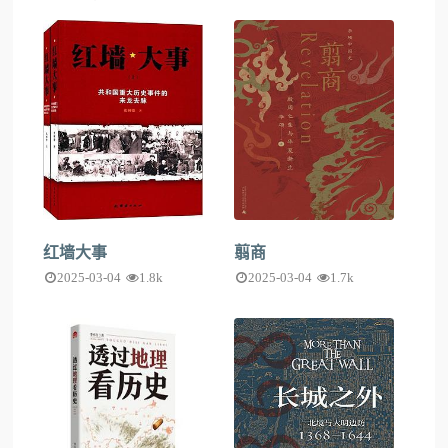
红墙大事
翦商
2025-03-04
1.8k
2025-03-04
1.7k